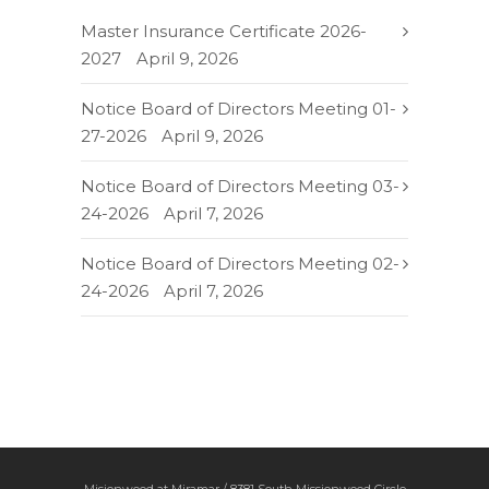
Master Insurance Certificate 2026-
2027
April 9, 2026
Notice Board of Directors Meeting 01-
27-2026
April 9, 2026
Notice Board of Directors Meeting 03-
24-2026
April 7, 2026
Notice Board of Directors Meeting 02-
24-2026
April 7, 2026