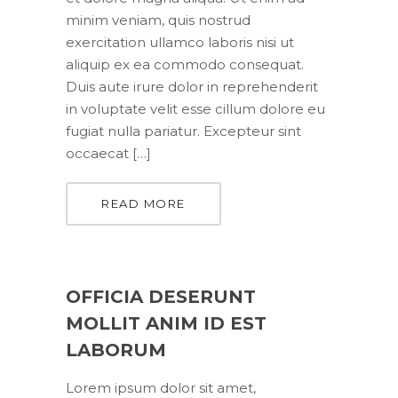
minim veniam, quis nostrud
exercitation ullamco laboris nisi ut
aliquip ex ea commodo consequat.
Duis aute irure dolor in reprehenderit
in voluptate velit esse cillum dolore eu
fugiat nulla pariatur. Excepteur sint
occaecat […]
READ MORE
OFFICIA DESERUNT
MOLLIT ANIM ID EST
LABORUM
Lorem ipsum dolor sit amet,