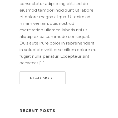
consectetur adipisicing elit, sed do
eiusmod tempor incididunt ut labore
et dolore magna aliqua. Ut enim ad
minim veniam, quis nostrud
exercitation ullamco laboris nisi ut
aliquip ex ea commodo consequat.
Duis aute irure dolor in reprehenderit
in voluptate velit esse cillum dolore eu
fugiat nulla pariatur. Excepteur sint
occaecat […]
READ MORE
RECENT POSTS