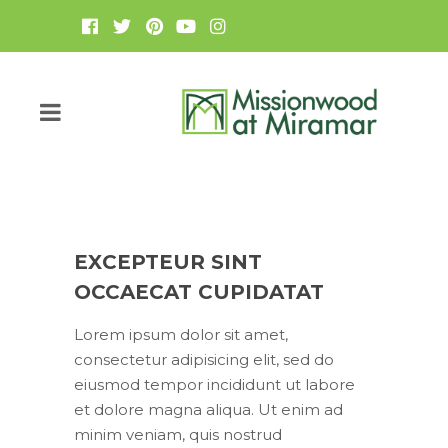
EXCEPTEUR SINT
OCCAECAT CUPIDATAT
Lorem ipsum dolor sit amet,
consectetur adipisicing elit, sed do
eiusmod tempor incididunt ut labore
et dolore magna aliqua. Ut enim ad
minim veniam, quis nostrud