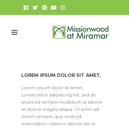
LOREM IPSUM DOLOR SIT AMET,
Lorem ipsum dolor sit amet,
consectetur adipisicing elit, sed do
eiusmod tempor incididunt ut labore
et dolore magna aliqua. Ut enim ad
minim veniam, quis nostrud
exercitation ullamco laboris nisi ut